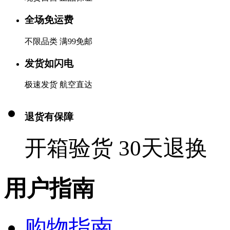
全场免运费
不限品类 满99免邮
发货如闪电
极速发货 航空直达
退货有保障
开箱验货 30天退换
用户指南
购物指南