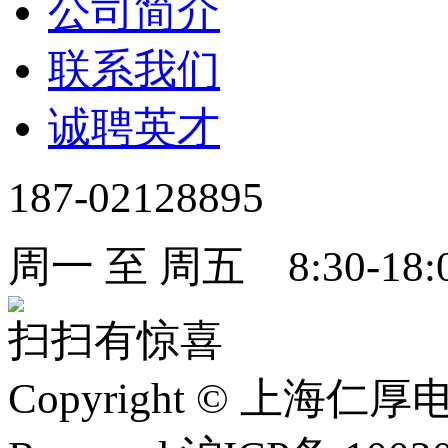
公司简介
联系我们
诚聘英才
187-02128895
周一 至 周五 8:30-18:
扫扫有惊喜
Copyright
©
上海仁厚电子有限