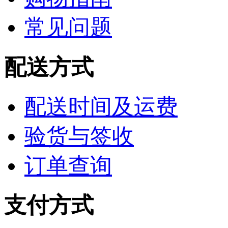
常见问题
配送方式
配送时间及运费
验货与签收
订单查询
支付方式