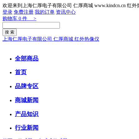
欢迎来到上海仁厚电子有限公司 仁厚商城 www.kindcn.cn 
登录
免费注册
我的订单
资讯中心
购物车
0
件 >
上海仁厚电子有限公司 仁厚商城 红外热像仪
全部商品
首页
品牌专区
商城新闻
产品知识
行业新闻