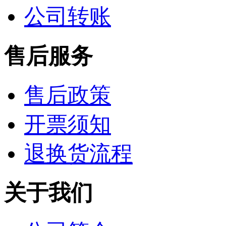
公司转账
售后服务
售后政策
开票须知
退换货流程
关于我们