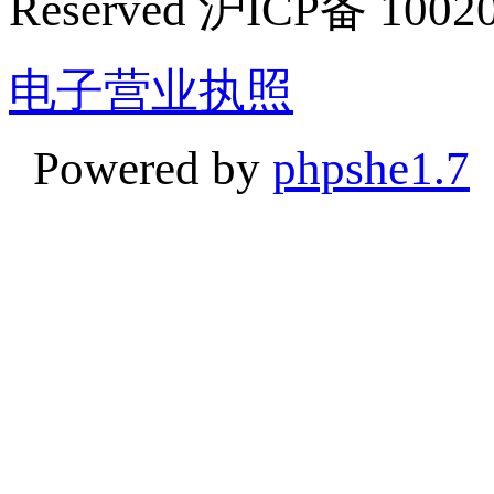
Reserved 沪ICP备 1002
电子营业执照
Powered by
phpshe1.7