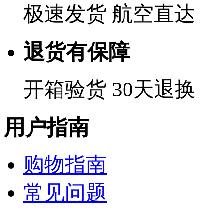
极速发货 航空直达
退货有保障
开箱验货 30天退换
用户指南
购物指南
常见问题