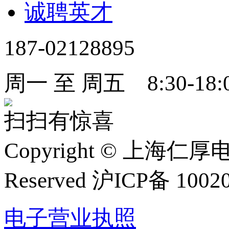
诚聘英才
187-02128895
周一 至 周五 8:30-18:
扫扫有惊喜
Copyright
©
上海仁厚电子有限
Reserved 沪ICP备 1002
电子营业执照