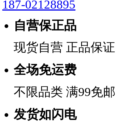
187-02128895
自营保正品
现货自营 正品保证
全场免运费
不限品类 满99免邮
发货如闪电