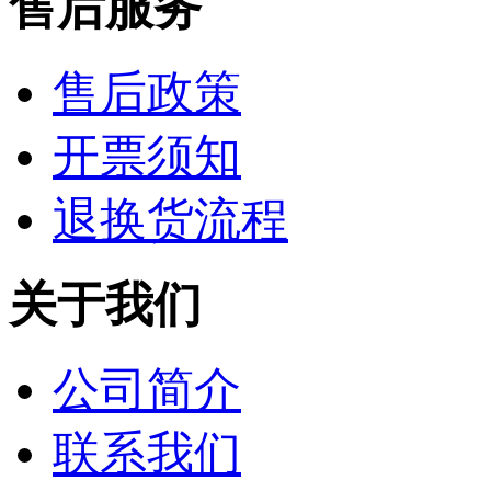
售后服务
售后政策
开票须知
退换货流程
关于我们
公司简介
联系我们