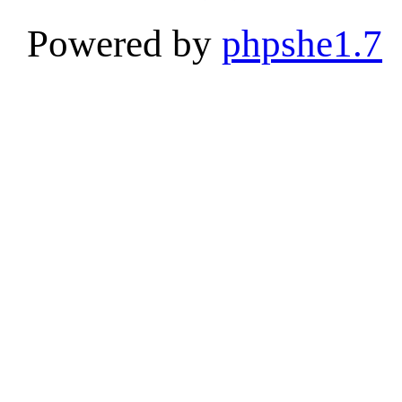
Powered by
phpshe1.7