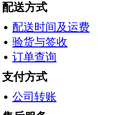
配送方式
配送时间及运费
验货与签收
订单查询
支付方式
公司转账