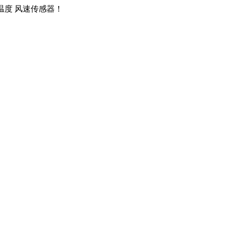
 温度 风速传感器！