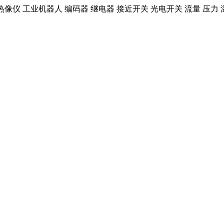
红外热像仪 工业机器人 编码器 继电器 接近开关 光电开关 流量 压力