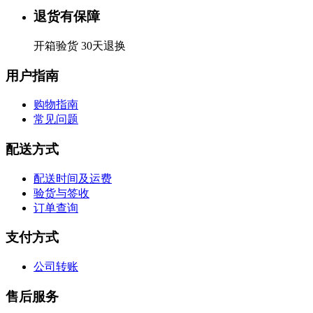
退货有保障
开箱验货 30天退换
用户指南
购物指南
常见问题
配送方式
配送时间及运费
验货与签收
订单查询
支付方式
公司转账
售后服务