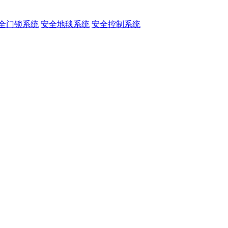
全门锁系统
安全地毯系统
安全控制系统