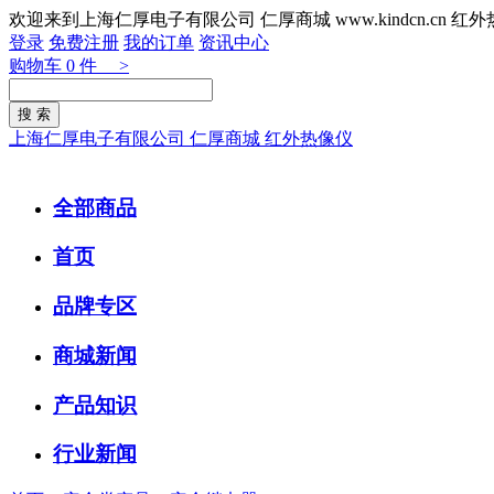
欢迎来到上海仁厚电子有限公司 仁厚商城 www.kindcn.cn 
登录
免费注册
我的订单
资讯中心
购物车
0
件 >
上海仁厚电子有限公司 仁厚商城 红外热像仪
全部商品
首页
品牌专区
商城新闻
产品知识
行业新闻