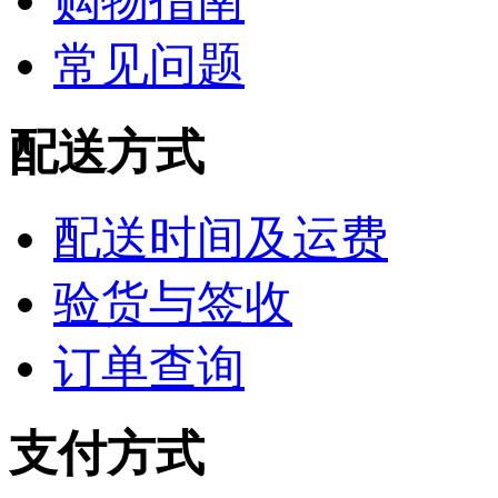
购物指南
常见问题
配送方式
配送时间及运费
验货与签收
订单查询
支付方式