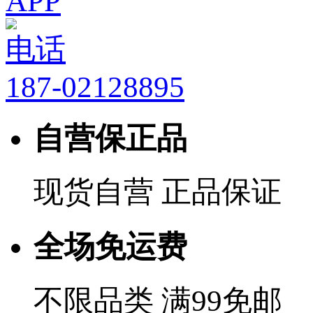
APP
电话
187-02128895
自营保正品
现货自营 正品保证
全场免运费
不限品类 满99免邮