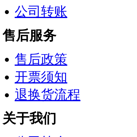
公司转账
售后服务
售后政策
开票须知
退换货流程
关于我们