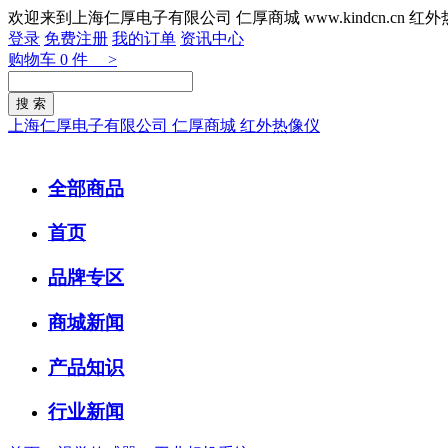
欢迎来到上海仁厚电子有限公司 仁厚商城 www.kindcn.cn 
登录
免费注册
我的订单
资讯中心
购物车
0
件 >
上海仁厚电子有限公司 仁厚商城 红外热像仪
全部商品
首页
品牌专区
商城新闻
产品知识
行业新闻