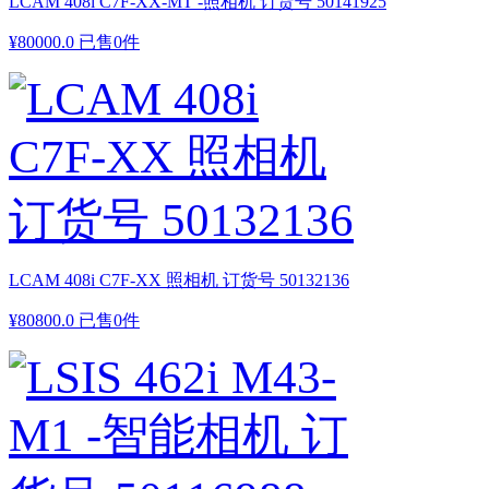
LCAM 408i C7F-XX-MT -照相机 订货号 50141925
¥
80000.0
已售0件
LCAM 408i C7F-XX 照相机 订货号 50132136
¥
80800.0
已售0件