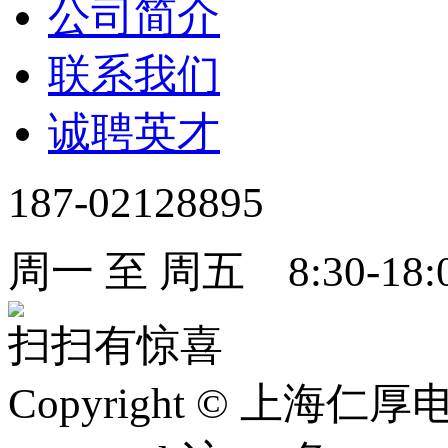
公司简介
联系我们
诚聘英才
187-02128895
周一 至 周五 8:30-18:
扫扫有惊喜
Copyright
©
上海仁厚电子有限