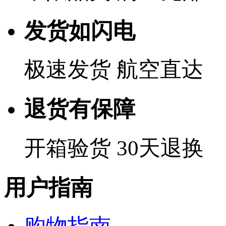
发货如闪电
极速发货 航空直达
退货有保障
开箱验货 30天退换
用户指南