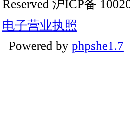
Reserved 沪ICP备 1002
电子营业执照
Powered by
phpshe1.7